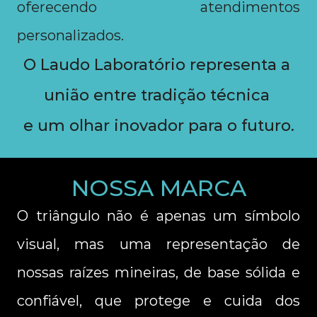
oferecendo atendimentos 
personalizados.
O Laudo Laboratório representa a 
união entre tradição técnica 
e um olhar inovador para o futuro.
NOSSA MARCA
O triângulo não é apenas um símbolo 
visual, mas uma representação de 
nossas raízes mineiras, de base sólida e 
confiável, que protege e cuida dos 