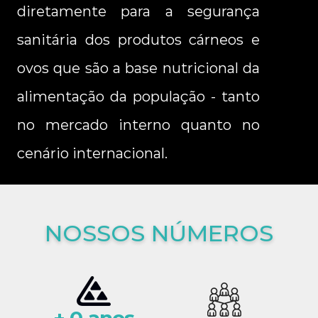
diretamente para a segurança 
sanitária dos produtos cárneos e 
ovos que são a base nutricional da 
alimentação da população - tanto 
no mercado interno quanto no 
cenário internacional.
NOSSOS NÚMEROS