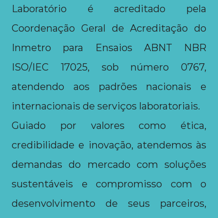
Laboratório é acreditado pela 
Coordenação Geral de 
Acreditação do 
Inmetro para Ensaios ABNT NBR 
ISO/IEC 17025, sob número 0767
, 
atendendo aos padrões nacionais e 
internacionais de serviços laboratoriais.
Guiado por valores como ética, 
credibilidade e inovação, atendemos às 
demandas do mercado com soluções 
sustentáveis e compromisso com o 
desenvolvimento de seus parceiros, 