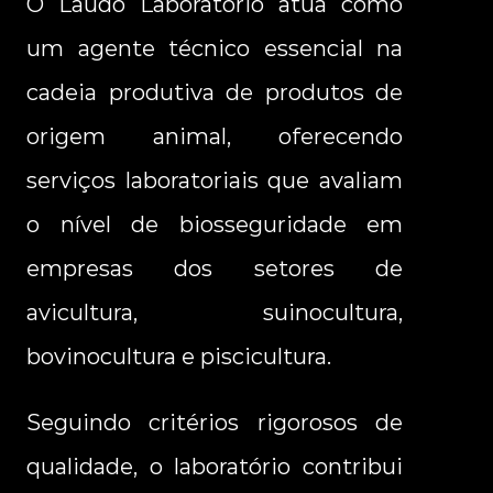
O Laudo Laboratório atua como 
um agente técnico essencial na 
cadeia produtiva de produtos de 
origem animal, oferecendo 
serviços laboratoriais que avaliam 
o nível de biosseguridade em 
empresas dos setores de 
avicultura, suinocultura, 
bovinocultura e piscicultura.
Seguindo critérios rigorosos de 
qualidade, o laboratório contribui 