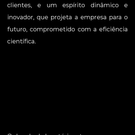
clientes, e um espírito dinâmico e 
inovador, que projeta a empresa para o 
futuro, comprometido com a eficiência 
científica.