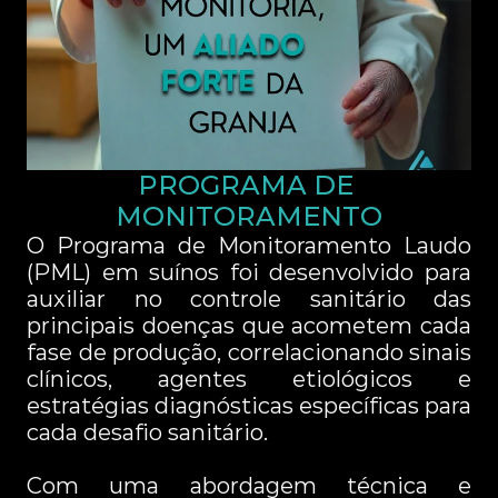
PROGRAMA DE 
MONITORAMENTO
O Programa de Monitoramento Laudo 
(PML) em suínos foi desenvolvido para 
auxiliar no controle sanitário das 
principais doenças que acometem cada 
fase de produção, correlacionando sinais 
clínicos, agentes etiológicos e 
estratégias diagnósticas específicas para 
cada desafio sanitário.
Com uma abordagem técnica e 