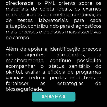
direcionada, o PML orienta sobre os 
materiais de coleta ideais, os exames 
mais indicados e a melhor combinação 
de testes laboratoriais para cada 
situação, contribuindo para diagnósticos 
mais precisos e decisões mais assertivas 
no campo.
Além de apoiar a identificação precoce 
de agentes circulantes, o 
monitoramento contínuo possibilita 
acompanhar o status sanitário do 
plantel, avaliar a eficácia de programas 
vacinais, reduzir perdas produtivas e 
fortalecer as estratégias de 
biosseguridade.
SAIBA MAIS